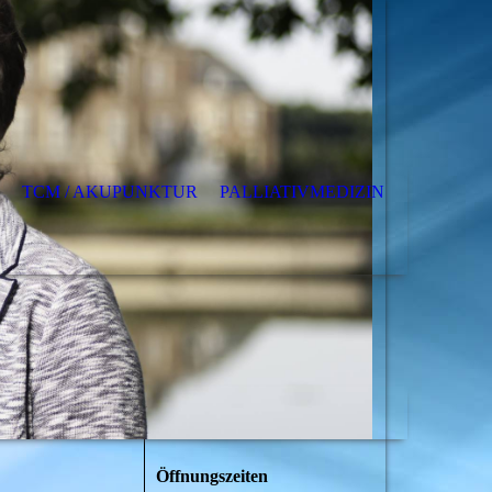
TCM / AKUPUNKTUR
PALLIATIVMEDIZIN
Öffnungszeiten